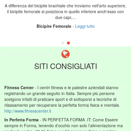
A differenza del bicipite brachiale che troviamo nell'arto superiore,
il bicipite femorale si posiziona in quello inferiore anch'esso con
due capi,...
Bicipite Femorale
-
Leggi tutto
SITI CONSIGLIATI
Fitness Center
- I centri fitness e le palestre aziendali stanno
registrando un grande seguito in Italia. Sempre più persone
scelgono infatti di praticare sport e di sottoporsi a tecniche di
rilassamento per recuperare la perfetta forma fisica e mentale.
http://www.fitnesscenter.it
In Perfetta Forma
- IN PERFETTA FORMA .IT: Come Essere
sempre in Forma, tenendo d'occhio non solo l'alimentazione ma